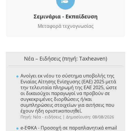
σε εξειδικευμένους τομείς
Σεμινάρια - Εκπαίδευση
Μεταφορά τεχνογνωσίας
Νέα – Ειδήσεις (πηγή: Taxheaven)
Aνοίγει εκ νέου το σύστημα υποβολής της
Ενιαίας Αίτησης Ενίσχυσης (ΕΑΕ) 2025 μετά
την τελευταία πληρωμή της ΕΑΕ 2025, ώστε
οι δικαιούχοι παραγωγοί να προβούν σε
συγκεκριμένες διορθώσεις ή/και
συμπληρώσεις στοιχείων για αιτήσεις που
έχουν ήδη οριστικοποιηθεί.
Πηγή: Νέα - ειδήσεις
Δημοσίευση: 08/08/2026
e‑ΕΦΚΑ - Προσοχή σε παραπλανητικά email