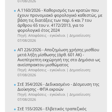
07/08/2026
Α.1160/2026 - Καθορισμός των κρατών που
έχουν προνομιακό φορολογικό καθεστώς, με
βάση τις διατάξεις των παρ. 6 και 7 του
άρθρου 65 του ν. 4172/2013, για το
φορολογικό έτος 2024
Πηγή: Αποφάσεις - εγκύκλιοι
Δημοσίευση:
07/08/2026
ΑΠ 226/2026 - Αποζημίωση χρήσης μισθίου
μετά λήξη μίσθωσης (άρθ. 601 ΑΚ) -
Ανεπίτρεπτη εκχώρησή της στο Δημόσιο ως
ανείσπρακτου μισθώματος
Πηγή: Αποφάσεις - εγκύκλιοι
Δημοσίευση:
07/08/2026
ΣτΕ 354/2026 - Δεδικασμένο - Δέσμευση της
Διοίκησης - ΦΠΑ εκροών
Πηγή: Αποφάσεις - εγκύκλιοι
Δημοσίευση:
07/08/2026
ΣτΕ 155/2026 - Ελβετικός τραπεζικός