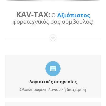
KAV-TAX:
Ο
Αξιόπιστος
φοροτεχνικός σας σύμβουλος!
για φυσικά πρόσωπα και κάθε μορφής επιχείρηση
Λογιστικές υπηρεσίες
Ολοκληρωμένη λογιστική διαχείριση