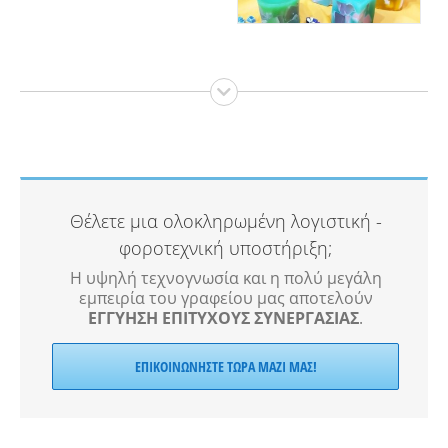
Θέλετε μια ολοκληρωμένη λογιστική -
φοροτεχνική υποστήριξη;
Η υψηλή τεχνογνωσία και η πολύ μεγάλη
εμπειρία του γραφείου μας αποτελούν
ΕΓΓΥΗΣΗ ΕΠΙΤΥΧΟΥΣ ΣΥΝΕΡΓΑΣΙΑΣ
.
ΕΠΙΚΟΙΝΩΝΉΣΤΕ ΤΏΡΑ ΜΑΖΊ ΜΑΣ!