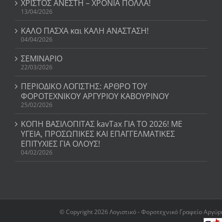
ΧΡΙΣΤΟΣ ΑΝΕΣΤΗ – ΧΡΟΝΙΑ ΠΟΛΛΑ!
13/04/2026
ΚΑΛΟ ΠΑΣΧΑ και ΚΑΛΗ ΑΝΑΣΤΑΣΗ!
04/04/2026
ΣΕΜΙΝΑΡΙΟ
22/03/2026
ΠΕΡΙΟΔΙΚΟ ΛΟΓΙΣΤΗΣ: ΑΡΘΡΟ ΤΟΥ
ΦΟΡΟΤΕΧΝΙΚΟΥ ΑΡΓΥΡΙΟΥ ΚΑΒΟΥΡΙΝΟΥ
25/02/2026
ΚΟΠΗ ΒΑΣΙΛΟΠΙΤΑΣ kavTax ΓΙΑ ΤΟ 2026! ΜΕ
ΥΓΕΙΑ, ΠΡΟΣΩΠΙΚΕΣ ΚΑΙ ΕΠΑΓΓΕΛΜΑΤΙΚΕΣ
ΕΠΙΤΥΧΙΕΣ ΓΙΑ ΟΛΟΥΣ!
04/02/2026
© Copyright 2026 Λογιστικό - Φοροτεχνικό Γραφείο Αργύρη