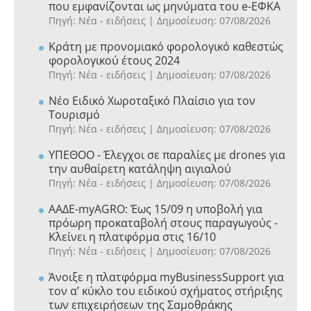
που εμφανίζονται ως μηνύματα του e-ΕΦΚΑ
Πηγή: Νέα - ειδήσεις
Δημοσίευση: 07/08/2026
Κράτη με προνομιακό φορολογικό καθεστώς
φορολογικού έτους 2024
Πηγή: Νέα - ειδήσεις
Δημοσίευση: 07/08/2026
Νέο Ειδικό Χωροταξικό Πλαίσιο για τον
Τουρισμό
Πηγή: Νέα - ειδήσεις
Δημοσίευση: 07/08/2026
ΥΠΕΘΟΟ - Έλεγχοι σε παραλίες με drones για
την αυθαίρετη κατάληψη αιγιαλού
Πηγή: Νέα - ειδήσεις
Δημοσίευση: 07/08/2026
ΑΑΔΕ-myAGRO: Έως 15/09 η υποβολή για
πρόωρη προκαταβολή στους παραγωγούς -
Κλείνει η πλατφόρμα στις 16/10
Πηγή: Νέα - ειδήσεις
Δημοσίευση: 07/08/2026
Άνοιξε η πλατφόρμα myBusinessSupport για
τον α’ κύκλο του ειδικού σχήματος στήριξης
των επιχειρήσεων της Σαμοθράκης