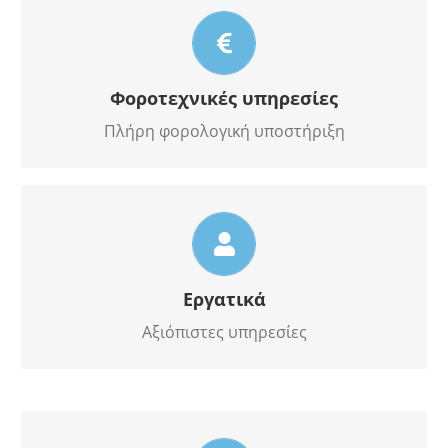
σε όλο το φάσμα των δραστηριοτήτων σας
Φοροτεχνικές υπηρεσίες
Πλήρη φορολογική υποστήριξη
σε διαχείριση και μισθοδοσία προσωπικού σας
Εργατικά
Αξιόπιστες υπηρεσίες