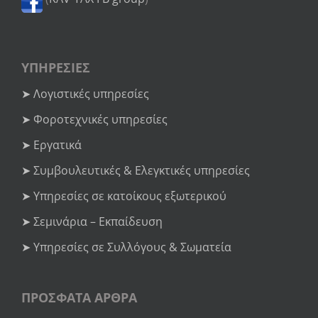
ΥΠΗΡΕΣΙΕΣ
➤ Λογιστικές υπηρεσίες
➤ Φοροτεχνικές υπηρεσίες
➤ Εργατικά
➤ Συμβουλευτικές & Ελεγκτικές υπηρεσίες
➤ Υπηρεσίες σε κατοίκους εξωτερικού
➤ Σεμινάρια – Εκπαίδευση
➤ Υπηρεσίες σε Συλλόγους & Σωματεία
ΠΡΟΣΦΑΤΑ ΑΡΘΡΑ