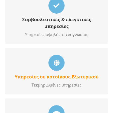
που διασφαλίζουν την επιχείρηση σας
Συμβουλευτικές & ελεγκτικές
υπηρεσίες
Υπηρεσίες υψηλής τεχνογνωσίας
που εγγυώνται όλες σας τις υποθέσεις
Υπηρεσίες σε κατοίκους Εξωτερικού
Τεκμηριωμένες υπηρεσίες