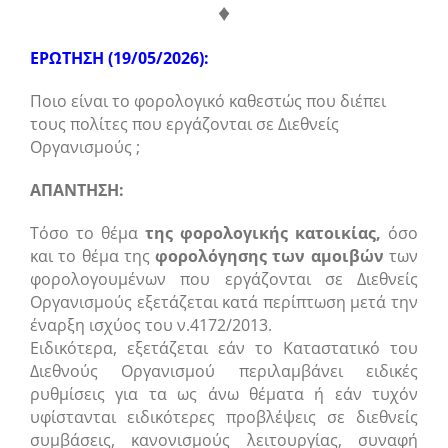
♦
ΕΡΩΤΗΣΗ (19/05/2026):
Ποιο είναι το φορολογικό καθεστώς που διέπει
τους πολίτες που εργάζονται σε Διεθνείς
Οργανισμούς ;
ΑΠΑΝΤΗΣΗ:
Τόσο το θέμα
της φορολογικής κατοικίας,
όσο
και το θέμα της
φορολόγησης των αμοιβών
των
φορολογουμένων που εργάζονται σε Διεθνείς
Οργανισμούς εξετάζεται κατά περίπτωση μετά την
έναρξη ισχύος του ν.4172/2013.
Ειδικότερα, εξετάζεται εάν το Καταστατικό του
Διεθνούς Οργανισμού περιλαμβάνει ειδικές
ρυθμίσεις για τα ως άνω θέματα ή εάν τυχόν
υφίστανται ειδικότερες προβλέψεις σε διεθνείς
συμβάσεις, κανονισμούς λειτουργίας, συναφή