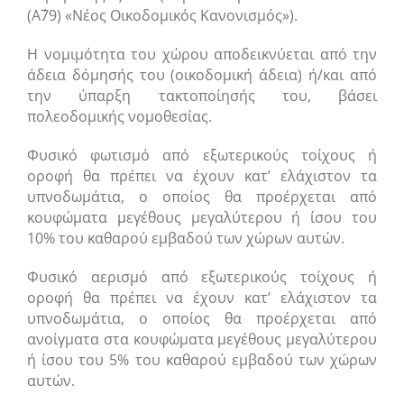
(Α΄79) «Νέος Οικοδομικός Κανονισμός»).
Η νομιμότητα του χώρου αποδεικνύεται από την
άδεια δόμησής του (οικοδομική άδεια) ή/και από
την ύπαρξη τακτοποίησής του, βάσει
πολεοδομικής νομοθεσίας.
Φυσικό φωτισμό από εξωτερικούς τοίχους ή
οροφή θα πρέπει να έχουν κατ’ ελάχιστον τα
υπνοδωμάτια, ο οποίος θα προέρχεται από
κουφώματα μεγέθους μεγαλύτερου ή ίσου του
10% του καθαρού εμβαδού των χώρων αυτών.
Φυσικό αερισμό από εξωτερικούς τοίχους ή
οροφή θα πρέπει να έχουν κατ’ ελάχιστον τα
υπνοδωμάτια, ο οποίος θα προέρχεται από
ανοίγματα στα κουφώματα μεγέθους μεγαλύτερου
ή ίσου του 5% του καθαρού εμβαδού των χώρων
αυτών.