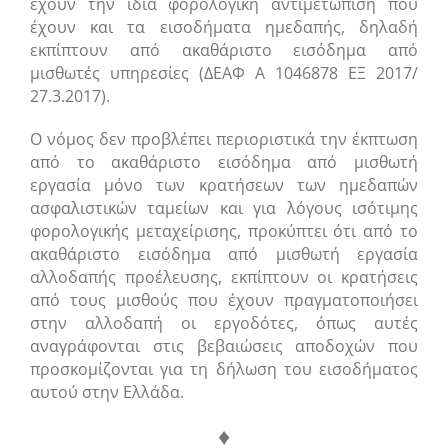
έχουν την ίδια φορολογική αντιμετώπιση που
έχουν και τα εισοδήματα ημεδαπής, δηλαδή
εκπίπτουν από ακαθάριστο εισόδημα από
μισθωτές υπηρεσίες (ΔΕΑΦ Α 1046878 ΕΞ 2017/
27.3.2017).
Ο νόμος δεν προβλέπει περιοριστικά την έκπτωση
από το ακαθάριστο εισόδημα από μισθωτή
εργασία μόνο των κρατήσεων των ημεδαπών
ασφαλιστικών ταμείων και για λόγους ισότιμης
φορολογικής μεταχείρισης, προκύπτει ότι από το
ακαθάριστο εισόδημα από μισθωτή εργασία
αλλοδαπής προέλευσης, εκπίπτουν οι κρατήσεις
από τους μισθούς που έχουν πραγματοποιήσει
στην αλλοδαπή οι εργοδότες, όπως αυτές
αναγράφονται στις βεβαιώσεις αποδοχών που
προσκομίζονται για τη δήλωση του εισοδήματος
αυτού στην Ελλάδα.
♦