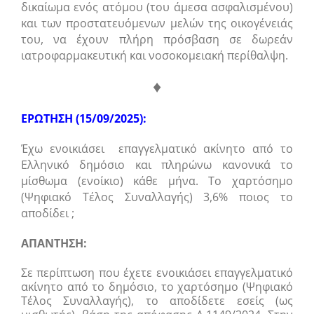
δικαίωμα ενός ατόμου (του άμεσα ασφαλισμένου)
και των προστατευόμενων μελών της οικογένειάς
του, να έχουν πλήρη πρόσβαση σε δωρεάν
ιατροφαρμακευτική και νοσοκομειακή περίθαλψη.
♦
ΕΡΩΤΗΣΗ (15/09/2025):
Έχω ενοικιάσει επαγγελματικό ακίνητο από το
Ελληνικό δημόσιο και πληρώνω κανονικά το
μίσθωμα (ενοίκιο) κάθε μήνα. Το χαρτόσημο
(Ψηφιακό Τέλος Συναλλαγής) 3,6% ποιος το
αποδίδει ;
ΑΠΑΝΤΗΣΗ:
Σε περίπτωση που έχετε ενοικιάσει επαγγελματικό
ακίνητο από το δημόσιο, το χαρτόσημο (Ψηφιακό
Τέλος Συναλλαγής), το αποδίδετε εσείς (ως