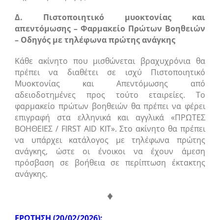
Δ. Πιστοποιητικό μυοκτονίας και
απεντόμωσης – Φαρμακείο Πρώτων Βοηθειών
– Οδηγός με τηλέφωνα πρώτης ανάγκης
Κάθε ακίνητο που μισθώνεται βραχυχρόνια θα
πρέπει να διαθέτει σε ισχύ Πιστοποιητικό
Μυοκτονίας και Απεντόμωσης από
αδειοδοτημένες προς τούτο εταιρείες. Το
φαρμακείο πρώτων βοηθειών θα πρέπει να φέρει
επιγραφή στα ελληνικά και αγγλικά «ΠΡΩΤΕΣ
ΒΟΗΘΕΙΕΣ / FIRST AID KIT». Στο ακίνητο θα πρέπει
να υπάρχει κατάλογος με τηλέφωνα πρώτης
ανάγκης, ώστε οι ένοικοι να έχουν άμεση
πρόσβαση σε βοήθεια σε περίπτωση έκτακτης
ανάγκης.
♦
ΕΡΩΤΗΣΗ (20/02/2026):