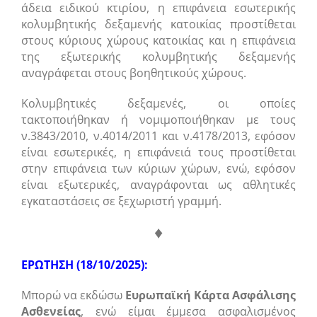
άδεια ειδικού κτιρίου, η επιφάνεια εσωτερικής
κολυμβητικής δεξαμενής κατοικίας προστίθεται
στους κύριους χώρους κατοικίας και η επιφάνεια
της εξωτερικής κολυμβητικής δεξαμενής
αναγράφεται στους βοηθητικούς χώρους.
Κολυμβητικές δεξαμενές, οι οποίες
τακτοποιήθηκαν ή νομιμοποιήθηκαν με τους
ν.3843/2010, ν.4014/2011 και ν.4178/2013, εφόσον
είναι εσωτερικές, η επιφάνειά τους προστίθεται
στην επιφάνεια των κύριων χώρων, ενώ, εφόσον
είναι εξωτερικές, αναγράφονται ως αθλητικές
εγκαταστάσεις σε ξεχωριστή γραμμή.
♦
ΕΡΩΤΗΣΗ (18/10/2025):
Μπορώ να εκδώσω
Ευρωπαϊκή Κάρτα Ασφάλισης
Ασθενείας
, ενώ είμαι έμμεσα ασφαλισμένος