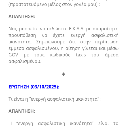
(προστατευόμενο μέλος στον γονέα μου) ;
ΑΠΑΝΤΗΣΗ:
Ναι, μπορείτε να εκδώσετε Ε.Κ.Α.Α. με απαραίτητη
προϋπόθεση να έχετε ενεργή ασφαλιστική
ικανότητα. Σημειώνουμε ότι στην περίπτωση
έμμεσα ασφαλισμένου, η αίτηση γίνεται και μέσω
GOV με τους κωδικούς taxis του άμεσα
ασφαλισμένου.
♦
ΕΡΩΤΗΣΗ (03/10/2025):
Τι είναι η “ενεργή ασφαλιστική ικανότητα” ;
ΑΠΑΝΤΗΣΗ:
Η “ενεργή ασφαλιστική ικανότητα” είναι το