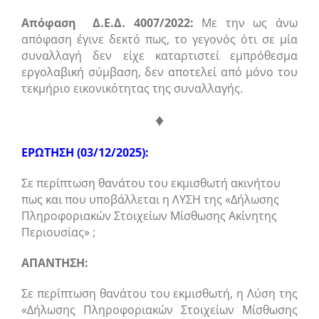
Απόφαση Δ.Ε.Δ. 4007/2022:
Με την ως άνω
απόφαση έγινε δεκτό πως, το γεγονός ότι σε μία
συναλλαγή δεν είχε καταρτιστεί εμπρόθεσμα
εργολαβική σύμβαση, δεν αποτελεί από μόνο του
τεκμήριο εικονικότητας της συναλλαγής.
♦
ΕΡΩΤΗΣΗ (03/12/2025):
Σε περίπτωση θανάτου του εκμισθωτή ακινήτου
πως και που υποβάλλεται η ΛΥΣΗ της «Δήλωσης
Πληροφοριακών Στοιχείων Μίσθωσης Ακίνητης
Περιουσίας» ;
ΑΠΑΝΤΗΣΗ:
Σε περίπτωση θανάτου του εκμισθωτή, η Λύση της
«Δήλωσης Πληροφοριακών Στοιχείων Μίσθωσης