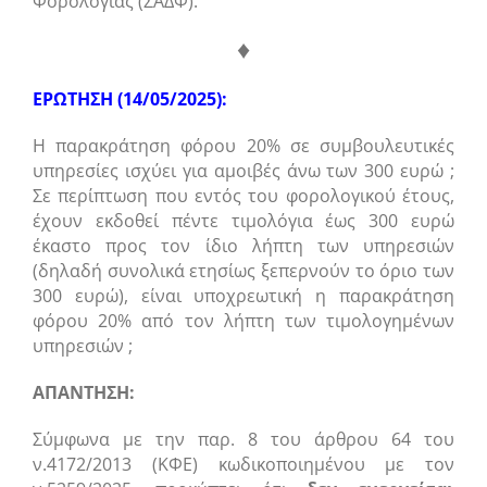
Φορολογίας (ΣΑΔΦ).
♦
ΕΡΩΤΗΣΗ (14/05/2025):
Η παρακράτηση φόρου 20% σε συμβουλευτικές
υπηρεσίες ισχύει για αμοιβές άνω των 300 ευρώ ;
Σε περίπτωση που εντός του φορολογικού έτους,
έχουν εκδοθεί πέντε τιμολόγια έως 300 ευρώ
έκαστο προς τον ίδιο λήπτη των υπηρεσιών
(δηλαδή συνολικά ετησίως ξεπερνούν το όριο των
300 ευρώ), είναι υποχρεωτική η παρακράτηση
φόρου 20% από τον λήπτη των τιμολογημένων
υπηρεσιών ;
ΑΠΑΝΤΗΣΗ:
Σύμφωνα με την παρ. 8 του άρθρου 64 του
ν.4172/2013 (ΚΦΕ) κωδικοποιημένου με τον