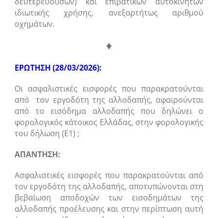
δευτερευουσών) και επιβατικών αυτοκινήτων
ιδιωτικής χρήσης, ανεξαρτήτως αριθμού
οχημάτων.
♦
ΕΡΩΤΗΣΗ (28/03/2026):
Οι ασφαλιστικές εισφορές που παρακρατούνται
από τον εργοδότη της αλλοδαπής, αφαιρούνται
από το εισόδημα αλλοδαπής που δηλώνει ο
φορολογικός κάτοικος Ελλάδας, στην φορολογικής
του δήλωση (Ε1) ;
ΑΠΑΝΤΗΣΗ:
Ασφαλιστικές εισφορές που παρακρατούνται από
τον εργοδότη της αλλοδαπής, αποτυπώνονται στη
βεβαίωση αποδοχών των εισοδημάτων της
αλλοδαπής προέλευσης και στην περίπτωση αυτή