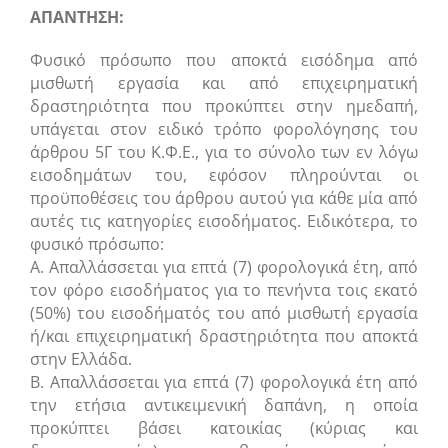
ΑΠΑΝΤΗΣΗ:
Φυσικό πρόσωπο που αποκτά εισόδημα από
μισθωτή εργασία και από επιχειρηματική
δραστηριότητα που προκύπτει στην ημεδαπή,
υπάγεται στον ειδικό τρόπο φορολόγησης του
άρθρου 5Γ του Κ.Φ.Ε., για το σύνολο των εν λόγω
εισοδημάτων του, εφόσον πληρούνται οι
προϋποθέσεις του άρθρου αυτού για κάθε μία από
αυτές τις κατηγορίες εισοδήματος. Ειδικότερα, το
φυσικό πρόσωπο:
Α. Απαλλάσσεται για επτά (7) φορολογικά έτη, από
τον φόρο εισοδήματος για το πενήντα τοις εκατό
(50%) του εισοδήματός του από μισθωτή εργασία
ή/και επιχειρηματική δραστηριότητα που αποκτά
στην Ελλάδα.
Β. Απαλλάσσεται για επτά (7) φορολογικά έτη από
την ετήσια αντικειμενική δαπάνη, η οποία
προκύπτει βάσει κατοικίας (κύριας και