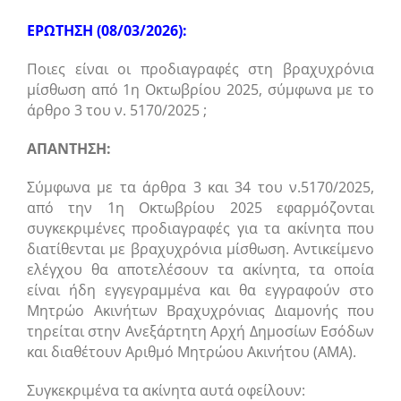
ΕΡΩΤΗΣΗ (08/03/2026):
Ποιες είναι οι προδιαγραφές στη βραχυχρόνια
μίσθωση από 1η Οκτωβρίου 2025, σύμφωνα με το
άρθρο 3 του ν. 5170/2025 ;
ΑΠΑΝΤΗΣΗ:
Σύμφωνα με τα άρθρα 3 και 34 του ν.5170/2025,
από την 1η Οκτωβρίου 2025 εφαρμόζονται
συγκεκριμένες προδιαγραφές για τα ακίνητα που
διατίθενται με βραχυχρόνια μίσθωση. Αντικείμενο
ελέγχου θα αποτελέσουν τα ακίνητα, τα οποία
είναι ήδη εγγεγραμμένα και θα εγγραφούν στο
Μητρώο Ακινήτων Βραχυχρόνιας Διαμονής που
τηρείται στην Ανεξάρτητη Αρχή Δημοσίων Εσόδων
και διαθέτουν Αριθμό Μητρώου Ακινήτου (ΑΜΑ).
Συγκεκριμένα τα ακίνητα αυτά οφείλουν: