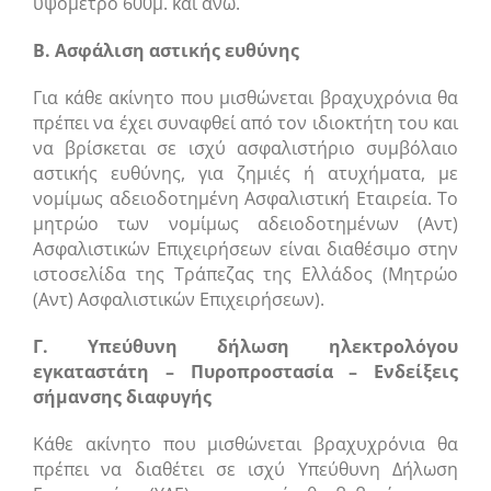
υψόμετρο 600μ. και άνω.
Β. Ασφάλιση αστικής ευθύνης
Για κάθε ακίνητο που μισθώνεται βραχυχρόνια θα
πρέπει να έχει συναφθεί από τον ιδιοκτήτη του και
να βρίσκεται σε ισχύ ασφαλιστήριο συμβόλαιο
αστικής ευθύνης, για ζημιές ή ατυχήματα, με
νομίμως αδειοδοτημένη Ασφαλιστική Εταιρεία. Το
μητρώο των νομίμως αδειοδοτημένων (Αντ)
Ασφαλιστικών Επιχειρήσεων είναι διαθέσιμο στην
ιστοσελίδα της Τράπεζας της Ελλάδος (Μητρώο
(Αντ) Ασφαλιστικών Επιχειρήσεων).
Γ. Υπεύθυνη δήλωση ηλεκτρολόγου
εγκαταστάτη – Πυροπροστασία – Ενδείξεις
σήμανσης διαφυγής
Κάθε ακίνητο που μισθώνεται βραχυχρόνια θα
πρέπει να διαθέτει σε ισχύ Υπεύθυνη Δήλωση