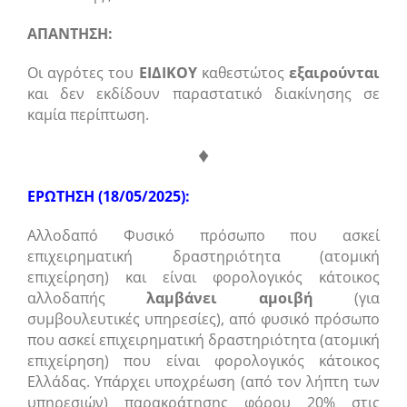
ΑΠΑΝΤΗΣΗ:
Οι αγρότες του
ΕΙΔΙΚΟΥ
καθεστώτος
εξαιρούνται
και δεν εκδίδουν παραστατικό διακίνησης σε
καμία περίπτωση.
♦
ΕΡΩΤΗΣΗ (18/05/2025):
Αλλοδαπό Φυσικό πρόσωπο που ασκεί
επιχειρηματική δραστηριότητα (ατομική
επιχείρηση) και είναι φορολογικός κάτοικος
αλλοδαπής
λαμβάνει αμοιβή
(για
συμβουλευτικές υπηρεσίες), από φυσικό πρόσωπο
που ασκεί επιχειρηματική δραστηριότητα (ατομική
επιχείρηση) που είναι φορολογικός κάτοικος
Ελλάδας. Υπάρχει υποχρέωση (από τον λήπτη των
υπηρεσιών) παρακράτησης φόρου 20% στις