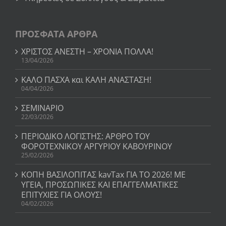
ΠΡΟΣΦΑΤΑ ΑΡΘΡΑ
ΧΡΙΣΤΟΣ ΑΝΕΣΤΗ – ΧΡΟΝΙΑ ΠΟΛΛΑ!
13/04/2026
ΚΑΛΟ ΠΑΣΧΑ και ΚΑΛΗ ΑΝΑΣΤΑΣΗ!
04/04/2026
ΣΕΜΙΝΑΡΙΟ
22/03/2026
ΠΕΡΙΟΔΙΚΟ ΛΟΓΙΣΤΗΣ: ΑΡΘΡΟ ΤΟΥ
ΦΟΡΟΤΕΧΝΙΚΟΥ ΑΡΓΥΡΙΟΥ ΚΑΒΟΥΡΙΝΟΥ
25/02/2026
ΚΟΠΗ ΒΑΣΙΛΟΠΙΤΑΣ kavTax ΓΙΑ ΤΟ 2026! ΜΕ
ΥΓΕΙΑ, ΠΡΟΣΩΠΙΚΕΣ ΚΑΙ ΕΠΑΓΓΕΛΜΑΤΙΚΕΣ
ΕΠΙΤΥΧΙΕΣ ΓΙΑ ΟΛΟΥΣ!
04/02/2026