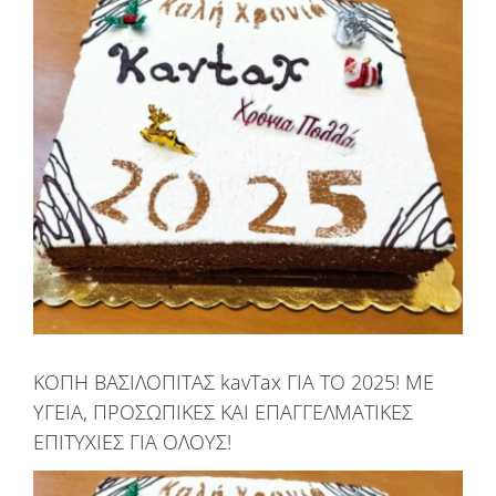
μεγαλύτερης
εικόνας
ΚΟΠΗ ΒΑΣΙΛΟΠΙΤΑΣ kavTax ΓΙΑ ΤΟ 2025! ΜΕ
ΥΓΕΙΑ, ΠΡΟΣΩΠΙΚΕΣ ΚΑΙ ΕΠΑΓΓΕΛΜΑΤΙΚΕΣ
ΕΠΙΤΥΧΙΕΣ ΓΙΑ ΟΛΟΥΣ!