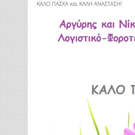
ΚΑΛΟ ΠΑΣΧΑ και ΚΑΛΗ ΑΝΑΣΤΑΣΗ!