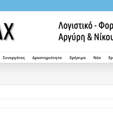
Συνεργάτες
Δραστηριότητα
Χρήσιμα
Νέα
Ε