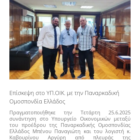
εικόνας
Επίσκεψη στο ΥΠ.ΟΙΚ. με την Παναρκαδική
Ομοσπονδία Ελλάδος
Πραγματοποιήθηκε την Τετάρτη 25.6.2025
συνάντηση στο Υπουργείο Οικονομικών μεταξύ
του προέδρου της Παναρκαδικής Ομοσπονδίας
Ελλάδος Μπένου Παναγιώτη και του λογιστή κ.
Καβουρίνου Αργύρη από πλευράς της