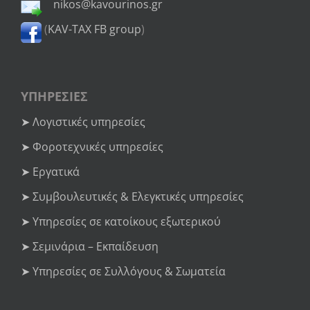
nikos@kavourinos.gr
(
KAV-TAX FB group
)
ΥΠΗΡΕΣΙΕΣ
➤ Λογιστικές υπηρεσίες
➤ Φοροτεχνικές υπηρεσίες
➤ Εργατικά
➤ Συμβουλευτικές & Ελεγκτικές υπηρεσίες
➤ Υπηρεσίες σε κατοίκους εξωτερικού
➤ Σεμινάρια – Εκπαίδευση
➤ Υπηρεσίες σε Συλλόγους & Σωματεία