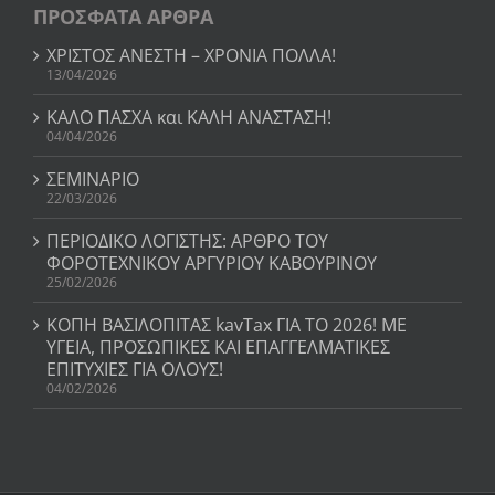
ΠΡΟΣΦΑΤΑ ΑΡΘΡΑ
ΧΡΙΣΤΟΣ ΑΝΕΣΤΗ – ΧΡΟΝΙΑ ΠΟΛΛΑ!
13/04/2026
ΚΑΛΟ ΠΑΣΧΑ και ΚΑΛΗ ΑΝΑΣΤΑΣΗ!
04/04/2026
ΣΕΜΙΝΑΡΙΟ
22/03/2026
ΠΕΡΙΟΔΙΚΟ ΛΟΓΙΣΤΗΣ: ΑΡΘΡΟ ΤΟΥ
ΦΟΡΟΤΕΧΝΙΚΟΥ ΑΡΓΥΡΙΟΥ ΚΑΒΟΥΡΙΝΟΥ
25/02/2026
ΚΟΠΗ ΒΑΣΙΛΟΠΙΤΑΣ kavTax ΓΙΑ ΤΟ 2026! ΜΕ
ΥΓΕΙΑ, ΠΡΟΣΩΠΙΚΕΣ ΚΑΙ ΕΠΑΓΓΕΛΜΑΤΙΚΕΣ
ΕΠΙΤΥΧΙΕΣ ΓΙΑ ΟΛΟΥΣ!
04/02/2026