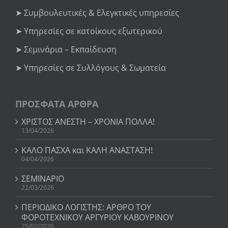
➤ Συμβουλευτικές & Ελεγκτικές υπηρεσίες
➤ Υπηρεσίες σε κατοίκους εξωτερικού
➤ Σεμινάρια – Εκπαίδευση
➤ Υπηρεσίες σε Συλλόγους & Σωματεία
ΠΡΟΣΦΑΤΑ ΑΡΘΡΑ
ΧΡΙΣΤΟΣ ΑΝΕΣΤΗ – ΧΡΟΝΙΑ ΠΟΛΛΑ!
13/04/2026
ΚΑΛΟ ΠΑΣΧΑ και ΚΑΛΗ ΑΝΑΣΤΑΣΗ!
04/04/2026
ΣΕΜΙΝΑΡΙΟ
22/03/2026
ΠΕΡΙΟΔΙΚΟ ΛΟΓΙΣΤΗΣ: ΑΡΘΡΟ ΤΟΥ
ΦΟΡΟΤΕΧΝΙΚΟΥ ΑΡΓΥΡΙΟΥ ΚΑΒΟΥΡΙΝΟΥ
25/02/2026