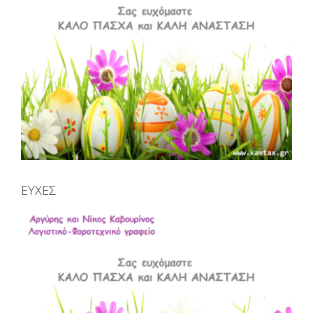
ΕΥΧΕΣ