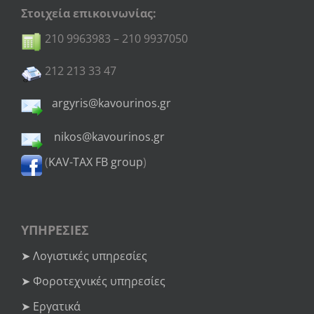
Στοιχεία επικοινωνίας:
210 9963983 – 210 9937050
212 213 33 47
argyris@kavourinos.gr
nikos@kavourinos.gr
(
KAV-TAX FB group
)
ΥΠΗΡΕΣΙΕΣ
➤ Λογιστικές υπηρεσίες
➤ Φοροτεχνικές υπηρεσίες
➤ Εργατικά