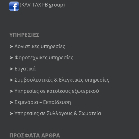
(
KAV-TAX FB group
)
ΥΠΗΡΕΣΙΕΣ
➤ Λογιστικές υπηρεσίες
➤ Φοροτεχνικές υπηρεσίες
➤ Εργατικά
➤ Συμβουλευτικές & Ελεγκτικές υπηρεσίες
➤ Υπηρεσίες σε κατοίκους εξωτερικού
➤ Σεμινάρια – Εκπαίδευση
➤ Υπηρεσίες σε Συλλόγους & Σωματεία
ΠΡΟΣΦΑΤΑ ΑΡΘΡΑ