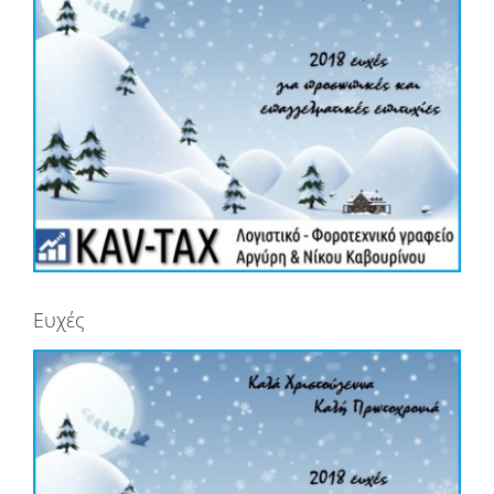
Ευχές