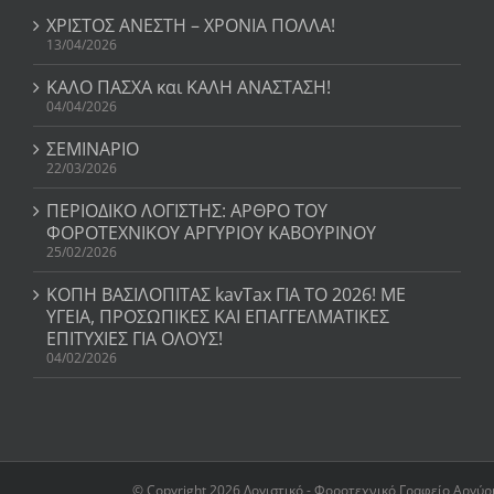
ΧΡΙΣΤΟΣ ΑΝΕΣΤΗ – ΧΡΟΝΙΑ ΠΟΛΛΑ!
13/04/2026
ΚΑΛΟ ΠΑΣΧΑ και ΚΑΛΗ ΑΝΑΣΤΑΣΗ!
04/04/2026
ΣΕΜΙΝΑΡΙΟ
22/03/2026
ΠΕΡΙΟΔΙΚΟ ΛΟΓΙΣΤΗΣ: ΑΡΘΡΟ ΤΟΥ
ΦΟΡΟΤΕΧΝΙΚΟΥ ΑΡΓΥΡΙΟΥ ΚΑΒΟΥΡΙΝΟΥ
25/02/2026
ΚΟΠΗ ΒΑΣΙΛΟΠΙΤΑΣ kavTax ΓΙΑ ΤΟ 2026! ΜΕ
ΥΓΕΙΑ, ΠΡΟΣΩΠΙΚΕΣ ΚΑΙ ΕΠΑΓΓΕΛΜΑΤΙΚΕΣ
ΕΠΙΤΥΧΙΕΣ ΓΙΑ ΟΛΟΥΣ!
04/02/2026
© Copyright 2026 Λογιστικό - Φοροτεχνικό Γραφείο Αργύρη