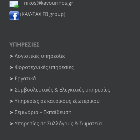
nikos@kavourinos.gr
(
KAV-TAX FB group
)
ΥΠΗΡΕΣΙΕΣ
➤ Λογιστικές υπηρεσίες
➤ Φοροτεχνικές υπηρεσίες
➤ Εργατικά
➤ Συμβουλευτικές & Ελεγκτικές υπηρεσίες
➤ Υπηρεσίες σε κατοίκους εξωτερικού
➤ Σεμινάρια – Εκπαίδευση
➤ Υπηρεσίες σε Συλλόγους & Σωματεία