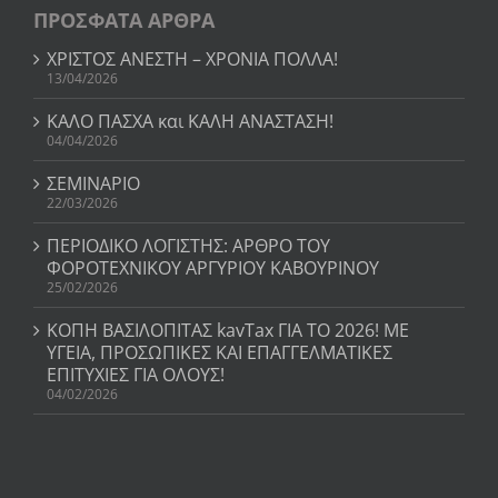
ΠΡΟΣΦΑΤΑ ΑΡΘΡΑ
ΧΡΙΣΤΟΣ ΑΝΕΣΤΗ – ΧΡΟΝΙΑ ΠΟΛΛΑ!
13/04/2026
ΚΑΛΟ ΠΑΣΧΑ και ΚΑΛΗ ΑΝΑΣΤΑΣΗ!
04/04/2026
ΣΕΜΙΝΑΡΙΟ
22/03/2026
ΠΕΡΙΟΔΙΚΟ ΛΟΓΙΣΤΗΣ: ΑΡΘΡΟ ΤΟΥ
ΦΟΡΟΤΕΧΝΙΚΟΥ ΑΡΓΥΡΙΟΥ ΚΑΒΟΥΡΙΝΟΥ
25/02/2026
ΚΟΠΗ ΒΑΣΙΛΟΠΙΤΑΣ kavTax ΓΙΑ ΤΟ 2026! ΜΕ
ΥΓΕΙΑ, ΠΡΟΣΩΠΙΚΕΣ ΚΑΙ ΕΠΑΓΓΕΛΜΑΤΙΚΕΣ
ΕΠΙΤΥΧΙΕΣ ΓΙΑ ΟΛΟΥΣ!
04/02/2026