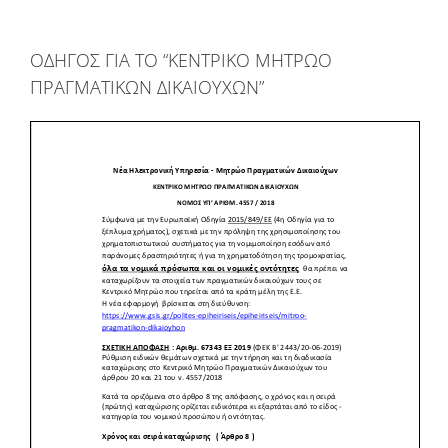
ΟΔΗΓΟΣ ΓΙΑ ΤΟ “ΚΕΝΤΡΙΚΟ ΜΗΤΡΩΟ
ΠΡΑΓΜΑΤΙΚΩΝ ΔΙΚΑΙΟΥΧΩΝ”