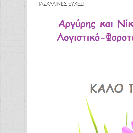
ΠΑΣΧΑΛΙΝΕΣ ΕΥΧΕΣ!!