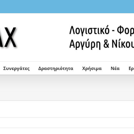
Συνεργάτες
Δραστηριότητα
Χρήσιμα
Νέα
Ε