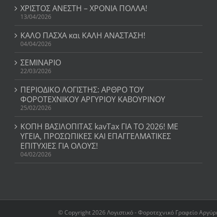
ΧΡΙΣΤΟΣ ΑΝΕΣΤΗ – ΧΡΟΝΙΑ ΠΟΛΛΑ!
13/04/2026
ΚΑΛΟ ΠΑΣΧΑ και ΚΑΛΗ ΑΝΑΣΤΑΣΗ!
04/04/2026
ΣΕΜΙΝΑΡΙΟ
22/03/2026
ΠΕΡΙΟΔΙΚΟ ΛΟΓΙΣΤΗΣ: ΑΡΘΡΟ ΤΟΥ
ΦΟΡΟΤΕΧΝΙΚΟΥ ΑΡΓΥΡΙΟΥ ΚΑΒΟΥΡΙΝΟΥ
25/02/2026
ΚΟΠΗ ΒΑΣΙΛΟΠΙΤΑΣ kavTax ΓΙΑ ΤΟ 2026! ΜΕ
ΥΓΕΙΑ, ΠΡΟΣΩΠΙΚΕΣ ΚΑΙ ΕΠΑΓΓΕΛΜΑΤΙΚΕΣ
ΕΠΙΤΥΧΙΕΣ ΓΙΑ ΟΛΟΥΣ!
04/02/2026
© Copyright 2026 Λογιστικό - Φοροτεχνικό Γραφείο Αργύρη