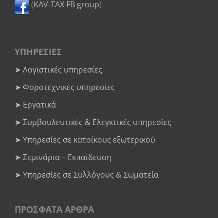
(
KAV-TAX FB group
)
ΥΠΗΡΕΣΙΕΣ
➤ Λογιστικές υπηρεσίες
➤ Φοροτεχνικές υπηρεσίες
➤ Εργατικά
➤ Συμβουλευτικές & Ελεγκτικές υπηρεσίες
➤ Υπηρεσίες σε κατοίκους εξωτερικού
➤ Σεμινάρια – Εκπαίδευση
➤ Υπηρεσίες σε Συλλόγους & Σωματεία
ΠΡΟΣΦΑΤΑ ΑΡΘΡΑ