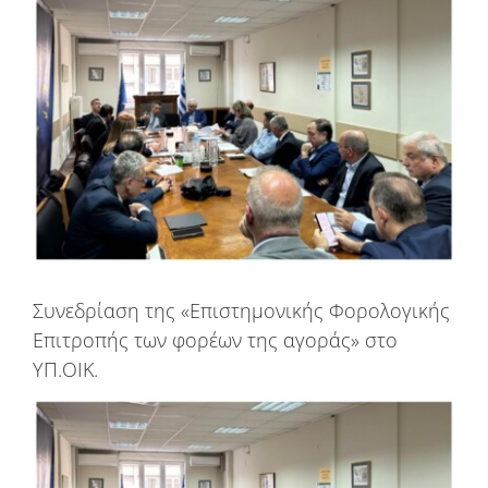
μεγαλύτερης
εικόνας
Συνεδρίαση της «Επιστημονικής Φορολογικής
Επιτροπής των φορέων της αγοράς» στο
ΥΠ.ΟΙΚ.